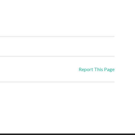
Report This Page