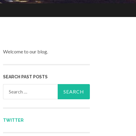
Welcome to our blog.
SEARCH PAST POSTS
Search for:
TWITTER