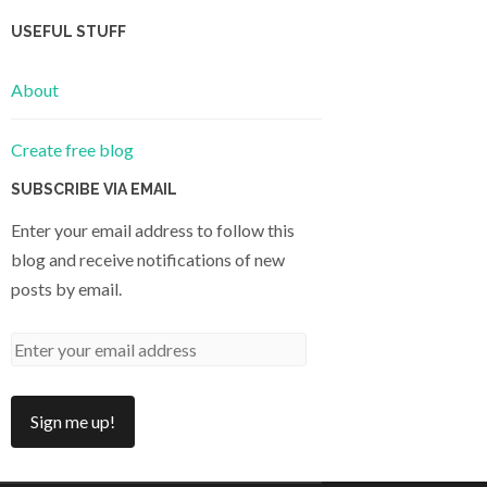
USEFUL STUFF
About
Create free blog
SUBSCRIBE VIA EMAIL
Enter your email address to follow this
blog and receive notifications of new
posts by email.